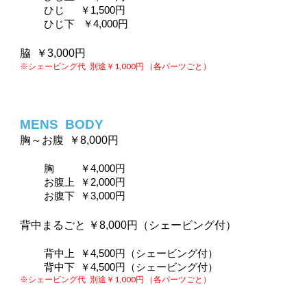
ひじ  　￥1,500円
ひじ下
  ￥4,000円
脇  ￥3,000円
※シェービング代
別途￥1,000円 （各パーツごと）
MENS  
BODY
胸～お腹  ￥8,000円
胸  　　￥4,000円
お腹上  ￥2,000円
お腹下  ￥3,000円
背中まるごと ￥8,000円（シェービング付）
背中上  ￥4,500円（シェービング付）
背中下  ￥4,500円（シェービング付）
※シェービング代
別途￥1,000円 （各パーツごと）