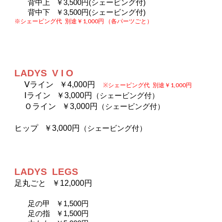
背中上   ￥3,500円(シェービング付)
背中下   ￥3,500円(シェービング付)
※シェービング代
別途￥1,000円 （各パーツごと）
LADYS  V I O
Ⅴライン  
￥4,000円
※シェービング代
別途￥1,000円 
Ⅰライン  
￥3,000円
（
シェービング付）
Ｏライン  
￥3,000円
（
シェービング付）
ヒップ   ￥3,000円
（
シェービング付）
LADYS  LEGS
足丸ごと   ￥12,000円
足の甲   ￥1,500円
足の指   ￥1,500円