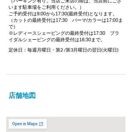
（パーキング有り。当店ご来店の際は、当店前にござ
います駐車場をご利用ください。）
ご予約受付は9:00から17:30(最終受付)となります。
（カットの最終受付は17:30 パーマ/カラーは17:00ま
で）
※レディースシェービングの最終受付は17:30 ブラ
イダルシェービングの最終受付は16:30まで。
第2 /第3月曜日の翌日(火曜日)
定休日：毎週月曜日・
店舗地図