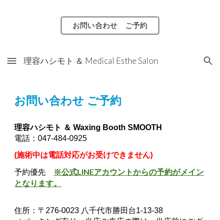
Skip to main content
Skip to navigation
お問い合わせ ご予約
理容ハシモト ＆ Medical Esthe Salon
お問い合わせ ご予約
理容ハシモト ＆ Waxing Booth SMOOTH
電話：047-484-0925
(
施術中は電話対応がお受けできません)
※公式LINEアカウントからの予約がメイン
予約優先
となります。
住所：〒276-0023 八千代市勝田台1-13-38